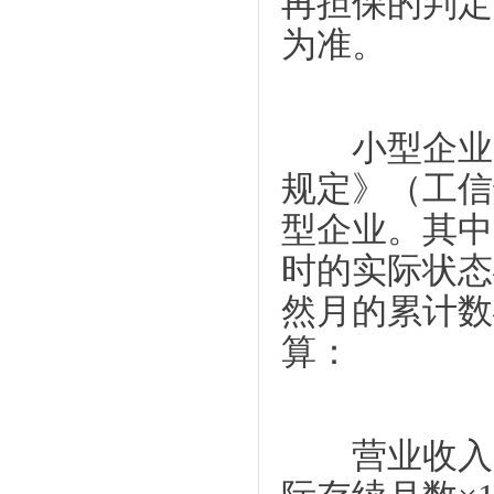
再担保的判定
为准。
小型企业、
规定》（工信
型企业。其中
时的实际状态
然月的累计数
算：
营业收入（