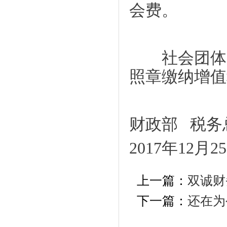
会费。
社会团体开
照章缴纳增值
财政部 税务
2017年12月2
上一篇：
双诚财
下一篇：
还在为