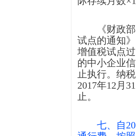
际存续月数×1
《财政部 
试点的通知》
增值税试点过
的中小企业信
止执行。纳税
2017年12
止。
七、自2