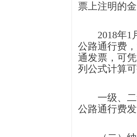
票上注明的金额
2018年1
公路通行费，
通发票，可凭
列公式计算可
一级、二级
公路通行费发