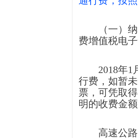
通行费，按照
（一）纳税
费增值税电子
2018年1
行费，如暂未
票，可凭取得
明的收费金额
高速公路通