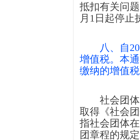
抵扣有关问题的
月1日起停止
八、自2
增值税。本通
缴纳的增值税
社会团体，
取得《社会团
指社会团体在
团章程的规定